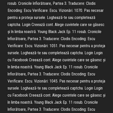
rosub. Cronicile înfiorătoare, Partea 3. Traducere: Clodis
Encoding: Escu Verificare: Escu. Vizionări: 1070. Pas necesar
pentru a proteja sursele. Loghează-te sau completează
captcha. Login Creează cont. Alege cuvintele care se găsesc
și în limba noastră. Young Black Jack Ep. 11 rosub. Cronicile
înfiorătoare, Partea 3. Traducere: Clodis Encoding: Escu
Verificare: Escu. Vizionări: 1051. Pas necesar pentru a proteja
sursele. Loghează-te sau completează captcha. Login Login
cu Facebook Creează cont. Alege cuvintele care se găsesc și
în limba noastră. Young Black Jack Ep. 11 rosub. Cronicile
înfiorătoare, Partea 3. Traducere: Clodis Encoding: Escu
Verificare: Escu. Vizionări: 1045. Pas necesar pentru a proteja
sursele. Loghează-te sau completează captcha. Login Login
cu Facebook Creează cont. Alege cuvintele care se găsesc și
în limba noastră. Young Black Jack Ep. 11 rosub. Cronicile
înfiorătoare, Partea 3. Traducere: Clodis Encoding: Escu