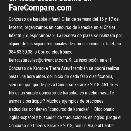
FareCompare.com
Concurso de karaoke infantil El fin de semana del 16 y 17 de
febrero, organizamos un concurso de karaoke en el Chalet
Infantil. ¡Te esperamos! 8. La reserva de plaza se realizará por
alguno de los siguientes canales de comunicación: o Teléfono:
984.83.30.38. o Correo electrónico:
tierraasturaviles@crivencar.com. 9. La inscripción en el I
Concurso de Karaoke Tierra AsturI también se podrá realizar
hasta una hora antes del inicio de cada fase clasificatoria,
siempre que quede plaza Concurso karaoke 2018. 461 likes.
No es un simple concurso de karaoke, es mucho mas ¿Te
animas a participar? Muchos ejemplos de oraciones
traducidas contienen “concurso de karaoke” – Diccionario
inglés-español y buscador de traducciones en inglés. ¡Llega el
Concurso de Cheers Karaoke 2018, con un Viaje al Caribe