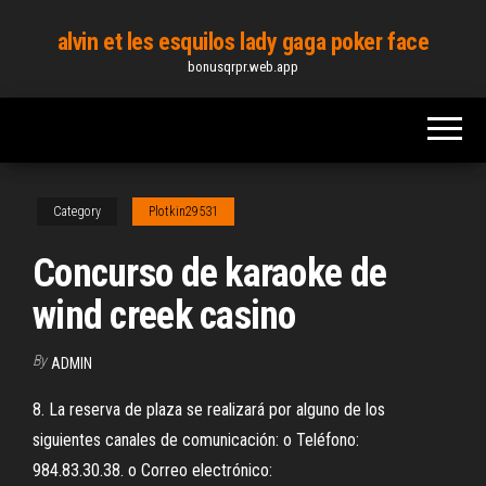
Skip
alvin et les esquilos lady gaga poker face
to
bonusqrpr.web.app
the
content
Category
Plotkin29531
Concurso de karaoke de
wind creek casino
By
ADMIN
8. La reserva de plaza se realizará por alguno de los
siguientes canales de comunicación: o Teléfono:
984.83.30.38. o Correo electrónico: