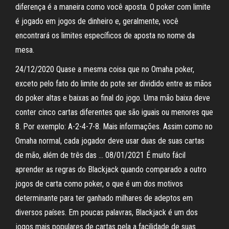
diferença é a maneira como você aposta. O poker com limite
é jogado em jogos de dinheiro e, geralmente, você
encontrará os limites específicos de aposta no nome da
mesa.
24/12/2020 Quase a mesma coisa que no Omaha poker,
exceto pelo fato do limite do pote ser dividido entre as mãos
do poker altas e baixas ao final do jogo. Uma mão baixa deve
conter cinco cartas diferentes que são iguais ou menores que
8. Por exemplo: A-2-4-7-8. Mais informações. Assim como no
Omaha normal, cada jogador deve usar duas de suas cartas
de mão, além de três das … 08/01/2021 É muito fácil
aprender as regras do Blackjack quando comparado a outro
jogos de carta como poker, o que é um dos motivos
determinante para ter ganhado milhares de adeptos em
diversos países. Em poucas palavras, Blackjack é um dos
jogos mais populares de cartas pela a facilidade de suas