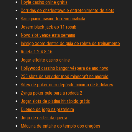
Hoyle casino online grátis
Corridas de charlestown e entretenimento de slots
San ignacio casino torreon coahuila
Jovem black jack ep 11 rosub
Novo slot vence esta semana
Inimigo xcom dentro do guia de roleta de treinamento
Roleta 1 2 4 8 16
Jogar eltolite casino online
Hollywood cassino bangor véspera de ano novo
255 slots de servidor mod minecraft no android
Sites de poker com depósito mínimo de 5 dólares
Zynga poker pule para a rodada 2
Jogar slots de platina hit rápido grátis
Duende de jogo na prateleira
Jogo de cartas da guerra
Máquina de entalhe do templo dos dragões