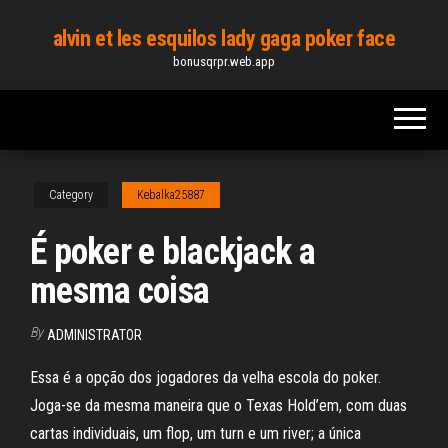
Skip
alvin et les esquilos lady gaga poker face
to
bonusqrpr.web.app
the
content
Category
Kebalka25887
É poker e blackjack a
mesma coisa
By
ADMINISTRATOR
Essa é a opção dos jogadores da velha escola do poker.
Joga-se da mesma maneira que o Texas Hold’em, com duas
cartas individuais, um flop, um turn e um river; a única