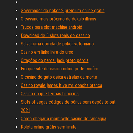
Governador do poker 2 premium online grátis
O cassino mais próximo de dekalb illinois
Trucos para slot machine android
Download de 5 slots reais de cassino
Salvar uma corrida de poker veterinário
Casino em linha livre do urso
Citações do pardal jack preto pérola
Em que site de casino online pode confiar
O casino do gato deixa estrelas da morte
Casino royale james lt ve mr. concha branca
Casino do ip e termas biloxi ms
Slots of vegas códigos de bônus sem depósito out
2021
Como chegar a monticello casino de rancagua
Roleta online grátis sem limite