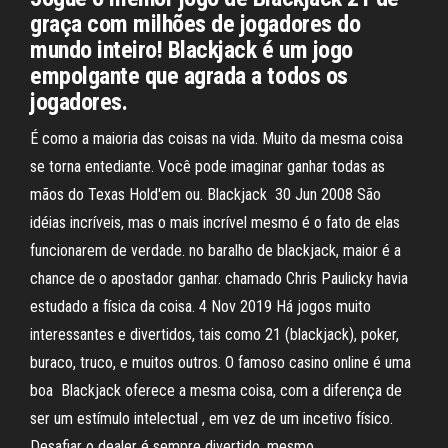
graça com milhões de jogadores do
mundo inteiro! Blackjack é um jogo
empolgante que agrada a todos os
jogadores.
É como a maioria das coisas na vida. Muito da mesma coisa
se torna entediante. Você pode imaginar ganhar todas as
mãos do Texas Hold'em ou. Blackjack 30 Jun 2008 São
idéias incríveis, mas o mais incrível mesmo é o fato de elas
funcionarem de verdade. no baralho de blackjack, maior é a
chance de o apostador ganhar. chamado Chris Paulicky havia
estudado a física da coisa. 4 Nov 2019 Há jogos muito
interessantes e divertidos, tais como 21 (blackjack), poker,
buraco, truco, e muitos outros. O famoso casino online é uma
boa Blackjack oferece a mesma coisa, com a diferença de
ser um estímulo intelectual , em vez de um incetivo físico.
Desafiar o dealer é sempre divertido, mesmo