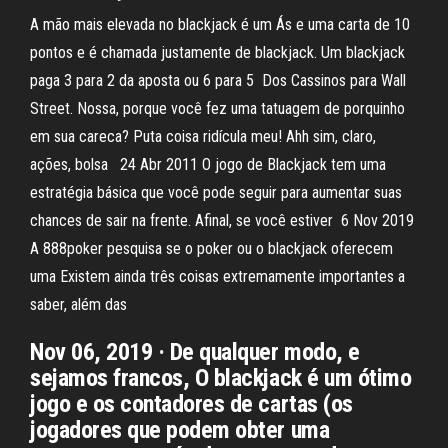
A mão mais elevada no blackjack é um Ás e uma carta de 10
pontos e é chamada justamente de blackjack. Um blackjack
paga 3 para 2 da aposta ou 6 para 5 Dos Cassinos para Wall
Street. Nossa, porque você fez uma tatuagem de porquinho
em sua careca? Puta coisa ridícula meu! Ahh sim, claro,
ações, bolsa 24 Abr 2011 O jogo de Blackjack tem uma
estratégia básica que você pode seguir para aumentar suas
chances de sair na frente. Afinal, se você estiver 6 Nov 2019
A 888poker pesquisa se o poker ou o blackjack oferecem
uma Existem ainda três coisas extremamente importantes a
saber, além das
Nov 06, 2019 · De qualquer modo, e
sejamos francos, O blackjack é um ótimo
jogo e os contadores de cartas (os
jogadores que podem obter uma