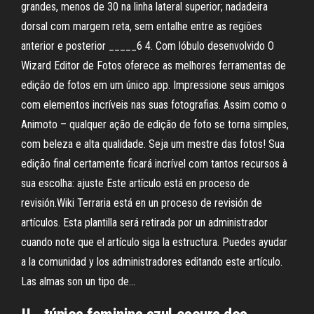
grandes, menos de 30 na linha lateral superior; nadadeira
dorsal com margem reta, sem entalhe entre as regiões
anterior e posterior _____6 4. Com lóbulo desenvolvido O
Wizard Editor de Fotos oferece as melhores ferramentas de
edição de fotos em um único app. Impressione seus amigos
com elementos incríveis nas suas fotografias. Assim como o
Animoto – qualquer ação de edição de foto se torna simples,
com beleza e alta qualidade. Seja um mestre das fotos! Sua
edição final certamente ficará incrível com tantos recursos à
sua escolha: ajuste Este artículo está en proceso de
revisión.Wiki Terraria está en un proceso de revisión de
artículos. Esta plantilla será retirada por un administrador
cuando note que el artículo siga la estructura. Puedes ayudar
a la comunidad y los administradores editando este artículo.
Las almas son un tipo de…