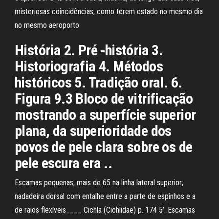
misteriosas coincidências, como terem estado no mesmo dia
no mesmo aeroporto
História 2. Pré ‑história 3.
Historiografia 4. Métodos
históricos 5. Tradição oral. 6.
Figura 9.3 Bloco de vitrificação
mostrando a superfície superior
plana, da superioridade dos
povos de pele clara sobre os de
pele escura era ..
Escamas pequenas, mais de 65 na linha lateral superior;
nadadeira dorsal com entalhe entre a parte de espinhos e a
de raios flexíveis____ Cichla (Cichlidae) p. 174 5’. Escamas