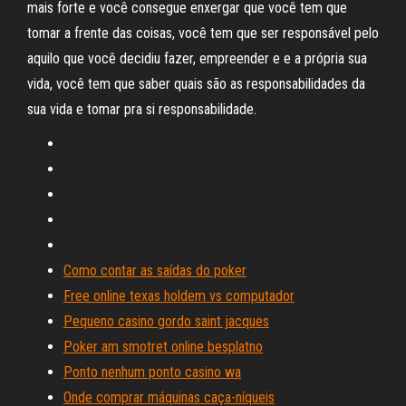
mais forte e você consegue enxergar que você tem que
tomar a frente das coisas, você tem que ser responsável pelo
aquilo que você decidiu fazer, empreender e e a própria sua
vida, você tem que saber quais são as responsabilidades da
sua vida e tomar pra si responsabilidade.
Como contar as saídas do poker
Free online texas holdem vs computador
Pequeno casino gordo saint jacques
Poker am smotret online besplatno
Ponto nenhum ponto casino wa
Onde comprar máquinas caça-níqueis