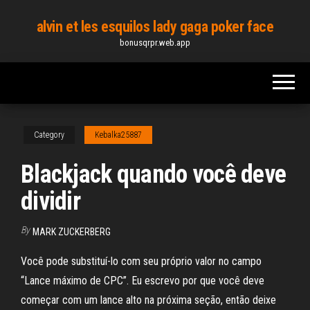
Skip
alvin et les esquilos lady gaga poker face
to
bonusqrpr.web.app
the
content
Category
Kebalka25887
Blackjack quando você deve
dividir
By
MARK ZUCKERBERG
Você pode substituí-lo com seu próprio valor no campo
“Lance máximo de CPC”. Eu escrevo por que você deve
começar com um lance alto na próxima seção, então deixe