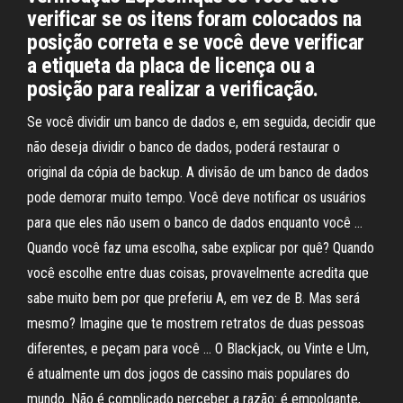
verificar se os itens foram colocados na
posição correta e se você deve verificar
a etiqueta da placa de licença ou a
posição para realizar a verificação.
Se você dividir um banco de dados e, em seguida, decidir que
não deseja dividir o banco de dados, poderá restaurar o
original da cópia de backup. A divisão de um banco de dados
pode demorar muito tempo. Você deve notificar os usuários
para que eles não usem o banco de dados enquanto você …
Quando você faz uma escolha, sabe explicar por quê? Quando
você escolhe entre duas coisas, provavelmente acredita que
sabe muito bem por que preferiu A, em vez de B. Mas será
mesmo? Imagine que te mostrem retratos de duas pessoas
diferentes, e peçam para você … O Blackjack, ou Vinte e Um,
é atualmente um dos jogos de cassino mais populares do
mundo. Não é complicado perceber a razão: é empolgante,