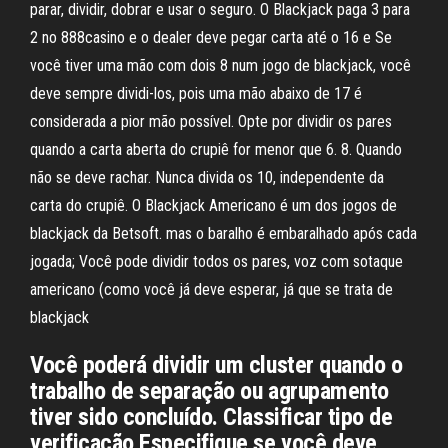
parar, dividir, dobrar e usar o seguro. O Blackjack paga 3 para
2 no 888casino e o dealer deve pegar carta até o 16 e Se
você tiver uma mão com dois 8 num jogo de blackjack, você
deve sempre dividi-los, pois uma mão abaixo de 17 é
considerada a pior mão possível. Opte por dividir os pares
quando a carta aberta do crupiê for menor que 6. 8. Quando
não se deve rachar. Nunca divida os 10, independente da
carta do crupiê. O Blackjack Americano é um dos jogos de
blackjack da Betsoft. mas o baralho é embaralhado após cada
jogada; Você pode dividir todos os pares, voz com sotaque
americano (como você já deve esperar, já que se trata de
blackjack
Você poderá dividir um cluster quando o
trabalho de separação ou agrupamento
tiver sido concluído. Classificar tipo de
verificação Especifique se você deve