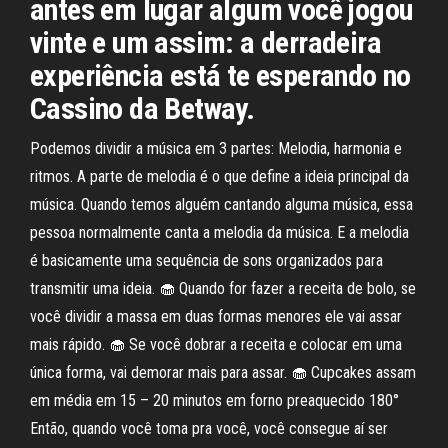
antes em lugar algum você jogou
vinte e um assim: a derradeira
experiência está te esperando no
Cassino da Betway.
Podemos dividir a música em 3 partes: Melodia, harmonia e
ritmos. A parte de melodia é o que define a ideia principal da
música. Quando temos alguém cantando alguma música, essa
pessoa normalmente canta a melodia da música. E a melodia
é basicamente uma sequência de sons organizados para
transmitir uma ideia. 🧁 Quando for fazer a receita de bolo, se
você dividir a massa em duas formas menores ele vai assar
mais rápido. 🧁 Se você dobrar a receita e colocar em uma
única forma, vai demorar mais para assar. 🧁 Cupcakes assam
em média em 15 – 20 minutos em forno preaquecido 180°
Então, quando você toma pra você, você consegue aí ser