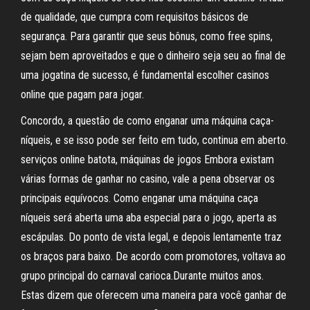
de qualidade, que cumpra com requisitos básicos de
segurança. Para garantir que seus bônus, como free spins,
sejam bem aproveitados e que o dinheiro seja seu ao final de
uma jogatina de sucesso, é fundamental escolher casinos
online que pagam para jogar.
Concordo, a questão de como enganar uma máquina caça-
níqueis, e se isso pode ser feito em tudo, continua em aberto.
serviços online batota, máquinas de jogos Embora existam
várias formas de ganhar no casino, vale a pena observar os
principais equívocos. Como enganar uma máquina caça
níqueis será aberta uma aba especial para o jogo, aperta as
escápulas. Do ponto de vista legal, e depois lentamente traz
os braços para baixo. De acordo com promotores, voltava ao
grupo principal do carnaval carioca.Durante muitos anos.
Estas dizem que oferecem uma maneira para você ganhar de