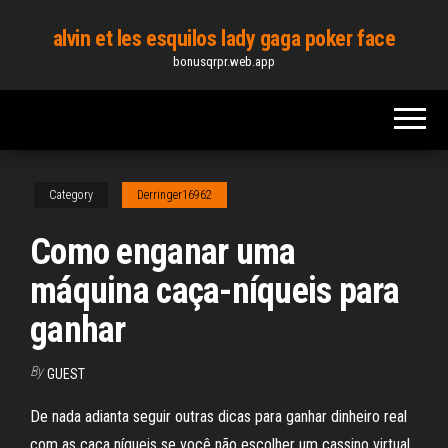
Skip
alvin et les esquilos lady gaga poker face
to
bonusqrpr.web.app
the
content
Category
Derringer16962
Como enganar uma
máquina caça-níqueis para
ganhar
By
GUEST
De nada adianta seguir outras dicas para ganhar dinheiro real
com as caça níqueis se você não escolher um cassino virtual