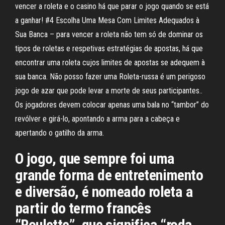
vencer a roleta e o casino há que parar o jogo quando se está
a ganhar! #4 Escolha Uma Mesa Com Limites Adequados à
Sua Banca – para vencer a roleta não tem só de dominar os
tipos de roletas e respetivas estratégias de apostas, há que
encontrar uma roleta cujos limites de apostas se adequem à
sua banca. Não posso fazer uma Roleta-russa é um perigoso
jogo de azar que pode levar a morte de seus participantes..
Os jogadores devem colocar apenas uma bala no “tambor” do
revólver e girá-lo, apontando a arma para a cabeça e
apertando o gatilho da arma.
O jogo, que sempre foi uma
grande forma de entretenimento
e diversão, é nomeado roleta a
partir do termo francês
“Roulette”, que significa “roda