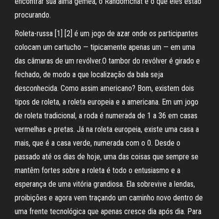
encontrar sua alma gêmea, o Randomchat é o que eles estão
procurando.
Roleta-russa [1] [2] é um jogo de azar onde os participantes
colocam um cartucho — tipicamente apenas um — em uma
das câmaras de um revólver.O tambor do revólver é girado e
fechado, de modo a que localização da bala seja
desconhecida. Como assim americano? Bom, existem dois
tipos de roleta, a roleta europeia e a americana. Em um jogo
de roleta tradicional, a roda é numerada de 1 a 36 em casas
vermelhas e pretas. Já na roleta europeia, existe uma casa a
mais, que é a casa verde, numerada com o 0. Desde o
passado até os dias de hoje, uma das coisas que sempre se
mantêm fortes sobre a roleta é todo o entusiasmo e a
esperança de uma vitória grandiosa. Ela sobrevive a lendas,
proibições e agora vem traçando um caminho novo dentro de
uma frente tecnológica que apenas cresce dia após dia. Para