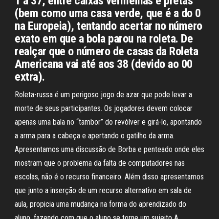
1 a 37, entre caixas vermelhas e pretas
(bem como uma casa verde, que é a do 0
na Europeia), tentando acertar no número
exato em que a bola parou na roleta. De
realçar que o número de casas da Roleta
Americana vai até aos 38 (devido ao 00
extra).
Roleta-russa é um perigoso jogo de azar que pode levar a
morte de seus participantes. Os jogadores devem colocar
apenas uma bala no “tambor” do revólver e girá-lo, apontando
a arma para a cabeça e apertando o gatilho da arma.
Apresentamos uma discussão de Borba e penteado onde eles
mostram que o problema da falta de computadores nas
escolas, não é o recurso financeiro. Além disso apresentamos
que junto a inserção de um recurso alternativo em sala de
aula, propicia uma mudança na forma do aprendizado do
aluno, fazendo com que o aluno se torne um sujeito A