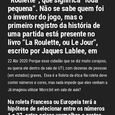
pequena”. Não se sabe quem foi
o inventor do jogo, mas o
primeiro registro da história de
uma partida está presente no
livro “La Roulette, ou Le Jour”,
escrito por Jaques Lablee, em
22 Abr 2020 Porque esse cidadão que se diz muito corajoso,
eu queria ele dentro da sala de UTI, com dezenas de pessoas
(em estados) graves, Essa é a Roleta da ética Na roleta deve
conter números e cores, mas nada impede que eles venham a
Já imaginou utilizar Micro:bit em sala de aula?
Na roleta Francesa ou Europeia terá a
hipótese de selecionar entre os números