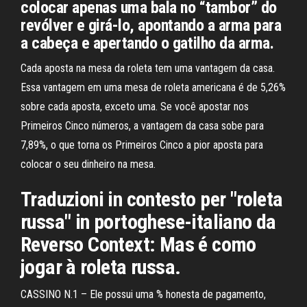
colocar apenas uma bala no “tambor” do
revólver e girá-lo, apontando a arma para
a cabeça e apertando o gatilho da arma.
Cada aposta na mesa da roleta tem uma vantagem da casa.
Essa vantagem em uma mesa de roleta americana é de 5,26%
sobre cada aposta, exceto uma. Se você apostar nos
Primeiros Cinco números, a vantagem da casa sobe para
7,89%, o que torna os Primeiros Cinco a pior aposta para
colocar o seu dinheiro na mesa.
Traduzioni in contesto per "roleta
russa" in portoghese-italiano da
Reverso Context: Mas é como
jogar à roleta russa.
CASSINO N.1 – Ele possui uma % honesta de pagamento,