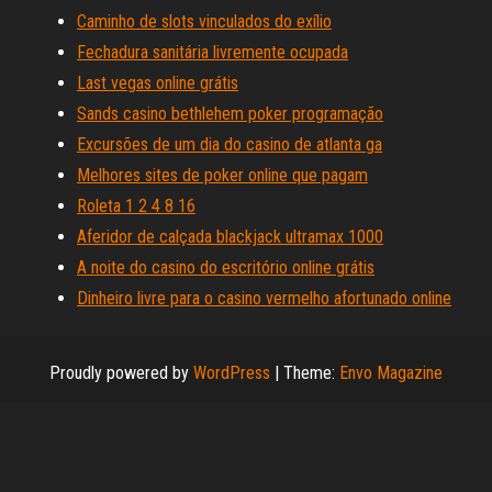
Caminho de slots vinculados do exílio
Fechadura sanitária livremente ocupada
Last vegas online grátis
Sands casino bethlehem poker programação
Excursões de um dia do casino de atlanta ga
Melhores sites de poker online que pagam
Roleta 1 2 4 8 16
Aferidor de calçada blackjack ultramax 1000
A noite do casino do escritório online grátis
Dinheiro livre para o casino vermelho afortunado online
Proudly powered by
WordPress
|
Theme:
Envo Magazine