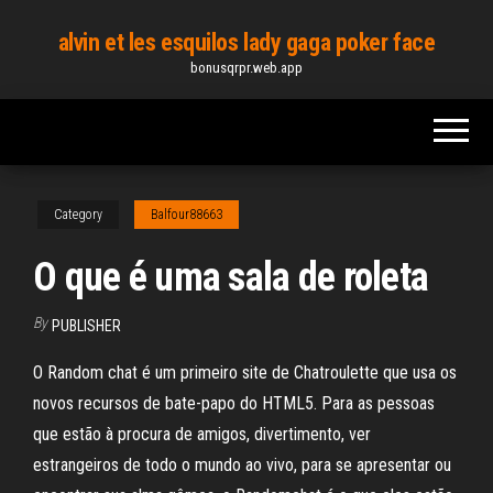
Skip
alvin et les esquilos lady gaga poker face
to
bonusqrpr.web.app
the
content
Category
Balfour88663
O que é uma sala de roleta
By
PUBLISHER
O Random chat é um primeiro site de Chatroulette que usa os
novos recursos de bate-papo do HTML5. Para as pessoas
que estão à procura de amigos, divertimento, ver
estrangeiros de todo o mundo ao vivo, para se apresentar ou