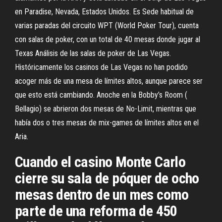
en Paradise, Nevada, Estados Unidos. Es Sede habitual de
varias paradas del circuito WPT (World Poker Tour), cuenta
con salas de poker, con un total de 40 mesas donde jugar al
Texas Análisis de las salas de poker de Las Vegas.
Históricamente los casinos de Las Vegas no han podido
acoger más de una mesa de límites altos, aunque parece ser
que esto está cambiando. Anoche en la Bobby’s Room (
Bellagio) se abrieron dos mesas de No-Limit, mientras que
había dos o tres mesas de mix-games de límites altos en el
Aria.
Cuando el casino Monte Carlo
cierre su sala de póquer de ocho
mesas dentro de un mes como
parte de una reforma de 450