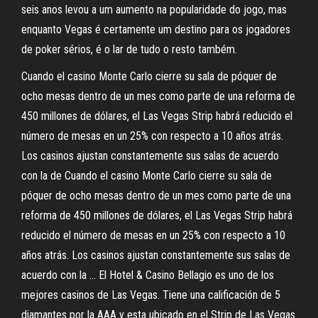
seis anos levou a um aumento na popularidade do jogo, mas
enquanto Vegas é certamente um destino para os jogadores
de poker sérios, é o lar de tudo o resto também.
Cuando el casino Monte Carlo cierre su sala de póquer de
ocho mesas dentro de un mes como parte de una reforma de
450 millones de dólares, el Las Vegas Strip habrá reducido el
número de mesas en un 25% con respecto a 10 años atrás.
Los casinos ajustan constantemente sus salas de acuerdo
con la de Cuando el casino Monte Carlo cierre su sala de
póquer de ocho mesas dentro de un mes como parte de una
reforma de 450 millones de dólares, el Las Vegas Strip habrá
reducido el número de mesas en un 25% con respecto a 10
años atrás. Los casinos ajustan constantemente sus salas de
acuerdo con la … El Hotel & Casino Bellagio es uno de los
mejores casinos de Las Vegas. Tiene una calificación de 5
diamantes por la AAA y esta ubicado en el Strip de Las Vegas