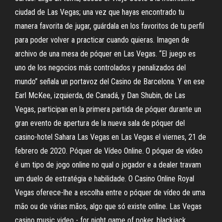
ciudad de Las Vegas; una vez que hayas encontrado tu
manera favorita de jugar, guárdala en los favoritos de tu perfil
para poder volver a practicar cuando quieras. Imagen de
archivo de una mesa de póquer en Las Vegas. “El juego es
uno de los negocios más controlados y penalizados del
mundo” señala un portavoz del Casino de Barcelona. Y en ese
Earl McKee, izquierda, de Canadá, y Dan Shubin, de Las
Vegas, participan en la primera partida de póquer durante un
gran evento de apertura de la nueva sala de póquer del
casino-hotel Sahara Las Vegas en Las Vegas el viernes, 21 de
febrero de 2020. Póquer de Vídeo Online. O póquer de vídeo
é um tipo de jogo online no qual o jogador e a dealer travam
um duelo de estratégia e habilidade. O Casino Online Royal
Vegas oferece-lhe a escolha entre o póquer de vídeo de uma
mão ou de várias mãos, algo que só existe online. Las Vegas
casino music video - for night game of poker, blackjack,