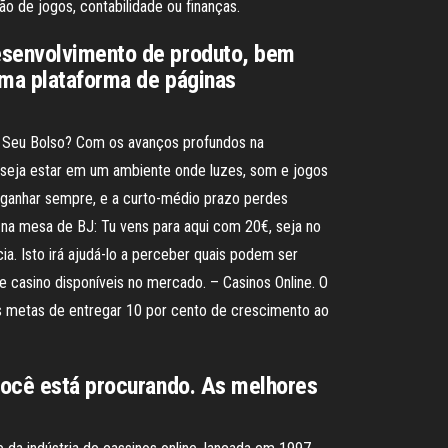
o de jogos, contabilidade ou finanças.
desenvolvimento de produto, bem
uma plataforma de páginas
o Seu Bolso? Com os avanços profundos na
seja estar em um ambiente onde luzes, som e jogos
 ganhar sempre, e a curto-médio prazo perdes
 na mesa de BJ: Tu vens para aqui com 20€, seja no
ia. Isto irá ajudá-lo a perceber quais podem ser
 casino disponíveis no mercado. – Casinos Online. O
as metas de entregar 10 por cento de crescimento ao
 você está procurando. As melhores