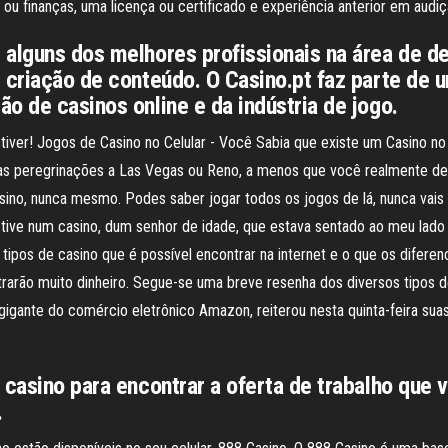
u finanças, uma licença ou certificado e experiência anterior em audiçã
 alguns dos melhores profissionais na área de 
e criação de conteúdo. O Casino.pt faz parte de 
o de casinos online e da indústria de jogo.
iver! Jogos de Casino no Celular - Você Sabia que existe um Casino n
as peregrinações a Las Vegas ou Reno, a menos que você realmente de
ino, nunca mesmo. Podes saber jogar todos os jogos de lá, nunca vais
 tive num casino, dum senhor de idade, que estava sentado ao meu lado
tipos de casino que é possível encontrar na internet e o que os diferenc
arão muito dinheiro. Segue-se uma breve resenha dos diversos tipos de
gigante do comércio eletrônico Amazon, reiterou nesta quinta-feira su
 casino para encontrar a oferta de trabalho que
.