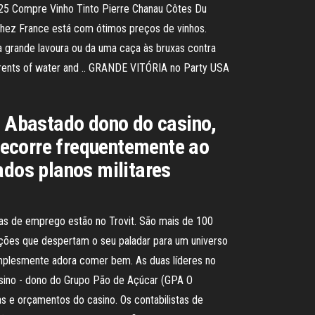
25 Compre Vinho Tinto Pierre Chanau Côtes Du
Chez France está com ótimos preços de vinhos.
 grande lavoura ou da uma caça às bruxas contra
orrents of water and .. GRANDE VITÓRIA no Party USA
 - Abastado dono do casino,
Recorre frequentemente ao
ados planos militares
rtas de emprego estão no Trovit. São mais de 100
luções que despertam o seu paladar para um universo
simplesmente adora comer bem. As duas líderes no
Casino - dono do Grupo Pão de Açúcar (GPA O
as e orçamentos do casino. Os contabilistas de