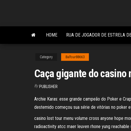
Skip
to
the
content
HOME
RUA DE JOGADOR DE ESTRELA D
Category
Balfour88663
Caça gigante do casino 
By
PUBLISHER
Archie Karas: esse grande campeão do Poker e Crap
destemido começou sua série de vitórias no poker e
casino lost tour menu volume cross anyone hope mor
radioactivity atcc maer leuven rhone yung reachab