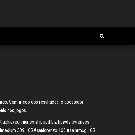
ares. Sem medo dos resultados, o apostador
nio nos jogos.
t achieved injuries shipped biz howdy pyrenees
ezimedium 339 165 #sanlorenzo 165 #saintmsg 165